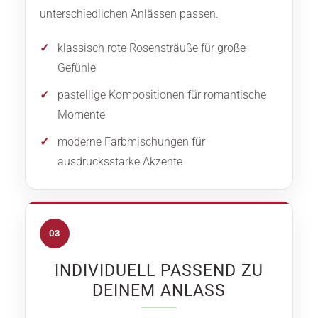
unterschiedlichen Anlässen passen.
klassisch rote Rosensträuße für große
Gefühle
pastellige Kompositionen für romantische
Momente
moderne Farbmischungen für
ausdrucksstarke Akzente
03
INDIVIDUELL PASSEND ZU
DEINEM ANLASS