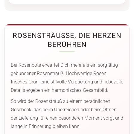
ROSENSTRÄUSSE, DIE HERZEN B
ERÜHREN
Bei Rosenbote erwartet Dich mehr als ein sorgfältig
gebundener Rosenstrauß. Hochwertige Rosen,
frisches Grün, eine stilvolle Verpackung und liebevolle
Details ergeben ein harmonisches Gesamtbild.
So wird der Rosenstrauß zu einem persönlichen
Geschenk, das beim Überreichen oder beim Öffnen
der Lieferung für einen besonderen Moment sorgt und
lange in Erinnerung bleiben kann.