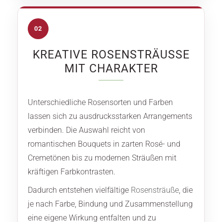
02
KREATIVE ROSENSTRÄUSSE M
IT CHARAKTER
Unterschiedliche Rosensorten und Farben
lassen sich zu ausdrucksstarken Arrangements
verbinden. Die Auswahl reicht von
romantischen Bouquets in zarten Rosé- und
Cremetönen bis zu modernen Sträußen mit
kräftigen Farbkontrasten.
Dadurch entstehen vielfältige
Rosensträuße
, die
je nach Farbe, Bindung und Zusammenstellung
eine eigene Wirkung entfalten und zu