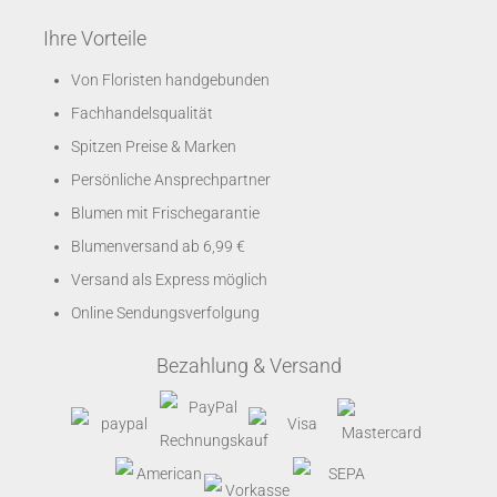
Ihre Vorteile
Von Floristen handgebunden
Fachhandelsqualität
Spitzen Preise & Marken
Persönliche Ansprechpartner
Blumen mit Frischegarantie
Blumenversand ab 6,99 €
Versand als Express möglich
Online Sendungsverfolgung
Bezahlung & Versand