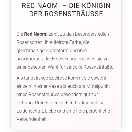
RED NAOMI – DIE KÖNIGIN
DER ROSENSTRÄUSSE
Die
Red Naomi
zählt zu den besonders edlen
Rosensorten. Ihre tiefrote Farbe, die
gleichmäßige Blütenform und ihre
ausdrucksstarke Erscheinung machen sie zu
einer beliebten Wahl für stilvolle Rosensträuße.
Als langstielige Edelrose kommt sie sowohl
einzeln in einer Vase als auch als Mittelpunkt
eines Rosenstraußes besonders gut zur
Geltung. Rote Rosen stehen traditionell für
Leidenschaft, Liebe und eine tiefe persönliche
Verbundenheit.