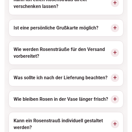
verschenken lassen?
Ist eine persönliche Grußkarte möglich?
Wie werden Rosensträuße für den Versand
vorbereitet?
Was sollte ich nach der Lieferung beachten?
Wie bleiben Rosen in der Vase länger frisch?
Kann ein Rosenstrauß individuell gestaltet
werden?