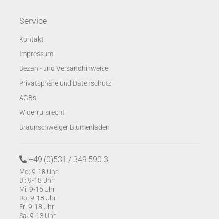
Service
Kontakt
Impressum
Bezahl- und Versandhinweise
Privatsphäre und Datenschutz
AGBs
Widerrufsrecht
Braunschweiger Blumenladen
+49 (0)531 / 349 590 3
Mo: 9-18 Uhr
Di: 9-18 Uhr
Mi: 9-16 Uhr
Do: 9-18 Uhr
Fr: 9-18 Uhr
Sa: 9-13 Uhr