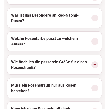
Was ist das Besondere an Red-Naomi-
Rosen?
Welche Rosenfarbe passt zu welchem
Anlass?
Wie finde ich die passende Größe für einen
Rosenstrauß?
Muss ein Rosenstrauß nur aus Rosen
bestehen?
Kann ich einen Rosenstrauß direkt