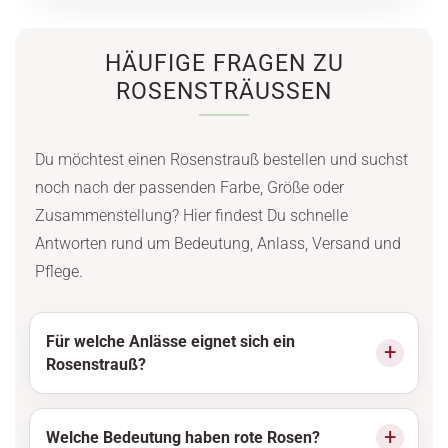
HÄUFIGE FRAGEN ZU
ROSENSTRÄUSSEN
Du möchtest einen Rosenstrauß bestellen und suchst
noch nach der passenden Farbe, Größe oder
Zusammenstellung? Hier findest Du schnelle
Antworten rund um Bedeutung, Anlass, Versand und
Pflege.
Für welche Anlässe eignet sich ein
Rosenstrauß?
Welche Bedeutung haben rote Rosen?