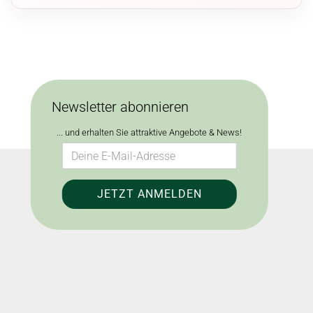
Newsletter abonnieren
... und erhalten Sie attraktive Angebote & News!