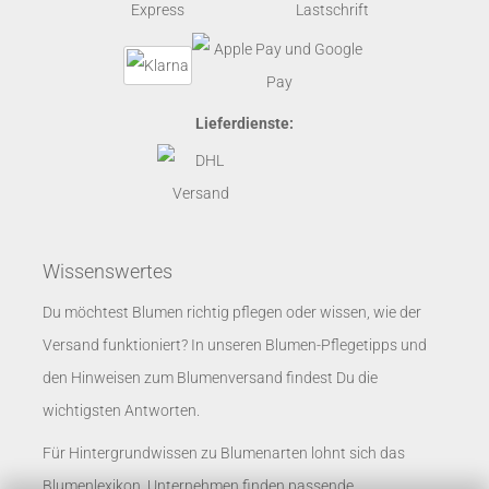
Lieferdienste:
Wissenswertes
Du möchtest Blumen richtig pflegen oder wissen, wie der
Versand funktioniert? In unseren
Blumen-Pflegetipps
und
den
Hinweisen zum Blumenversand
findest Du die
wichtigsten Antworten.
Für Hintergrundwissen zu Blumenarten lohnt sich das