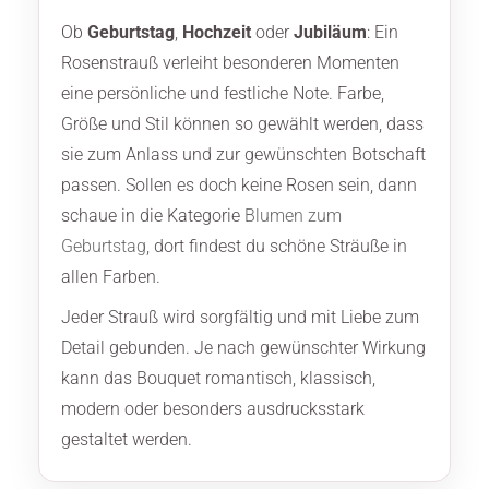
Ob
Geburtstag
,
Hochzeit
oder
Jubiläum
: Ein
Rosenstrauß verleiht besonderen Momenten
eine persönliche und festliche Note. Farbe,
Größe und Stil können so gewählt werden, dass
sie zum Anlass und zur gewünschten Botschaft
passen. Sollen es doch keine Rosen sein, dann
schaue in die Kategorie
Blumen zum
Geburtstag
, dort findest du schöne Sträuße in
allen Farben.
Jeder Strauß wird sorgfältig und mit Liebe zum
Detail gebunden. Je nach gewünschter Wirkung
kann das Bouquet romantisch, klassisch,
modern oder besonders ausdrucksstark
gestaltet werden.