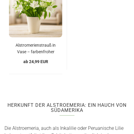
Alstromerienstrauß in
Vase – farbenfroher
Blumengruß
ab 24,99 EUR
HERKUNFT DER ALSTROEMERIA: EIN HAUCH VON
SÜDAMERIKA
Die Alstroemeria, auch als Inkalilie oder Peruanische Lilie