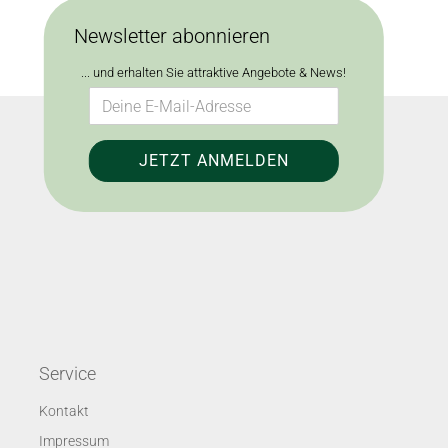
Newsletter abonnieren
... und erhalten Sie attraktive Angebote & News!
Service
Kontakt
Impressum