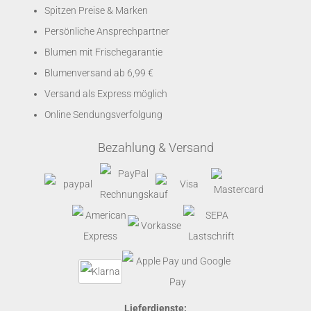
Spitzen Preise & Marken
Persönliche Ansprechpartner
Blumen mit Frischegarantie
Blumenversand ab 6,99 €
Versand als Express möglich
Online Sendungsverfolgung
Bezahlung & Versand
Lieferdienste: