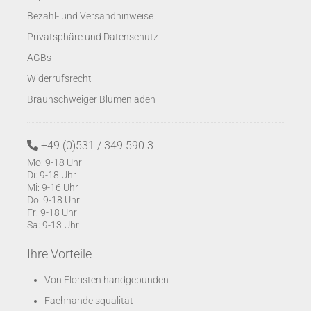
Bezahl- und Versandhinweise
Privatsphäre und Datenschutz
AGBs
Widerrufsrecht
Braunschweiger Blumenladen
+49 (0)531 / 349 590 3
Mo: 9-18 Uhr
Di: 9-18 Uhr
Mi: 9-16 Uhr
Do: 9-18 Uhr
Fr: 9-18 Uhr
Sa: 9-13 Uhr
Ihre Vorteile
Von Floristen handgebunden
Fachhandelsqualität