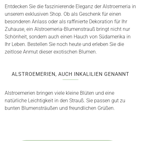
Entdecken Sie die faszinierende Eleganz der Alstroemeria in
unserem exklusiven Shop. Ob als Geschenk für einen
besonderen Anlass oder als raffinierte Dekoration für Ihr
Zuhause, ein Alstroemeria-Blumenstrauß bringt nicht nur
Schönheit, sondern auch einen Hauch von Südamerika in
Ihr Leben. Bestellen Sie noch heute und erleben Sie die
zeitlose Anmut dieser exotischen Blumen.
ALSTROEMERIEN, AUCH INKALILIEN GENANNT
Alstroemerien bringen viele kleine Blüten und eine
natürliche Leichtigkeit in den Strauß. Sie passen gut zu
bunten Blumensträußen und freundlichen Grüßen.