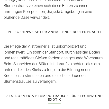
Blumenstrauß vereinen sich diese Blüten zu einer
anmutigen Komposition, die jede Umgebung in eine
blühende Oase verwandelt.
PFLEGEHINWEISE FÜR ANHALTENDE BLÜTENPRACHT
Die Pflege der Alstroemeria ist unkompliziert und
lohnenswert. Ein sonniger Standort, durchlässiger Boden
und regelmäßiges Gießen fördern das gesunde Wachstum.
Beim Schneiden der Blüten ist darauf zu achten, dies am
unteren Teil des Stiels zu tun, um die Bildung neuer
Knospen zu stimulieren und die Lebensdauer des
Blumenstraußes zu verlängern.
ALSTROEMERIA-BLUMENSTRÄUSSE FÜR ELEGANZ UND E
XOTIK