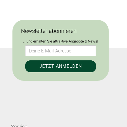
Newsletter abonnieren
... und erhalten Sie attraktive Angebote & News!
Service