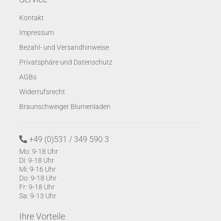
Kontakt
Impressum
Bezahl- und Versandhinweise
Privatsphäre und Datenschutz
AGBs
Widerrufsrecht
Braunschweiger Blumenladen
+49 (0)531 / 349 590 3
Mo: 9-18 Uhr
Di: 9-18 Uhr
Mi: 9-16 Uhr
Do: 9-18 Uhr
Fr: 9-18 Uhr
Sa: 9-13 Uhr
Ihre Vorteile