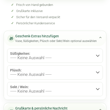
✓
Frisch von Hand gebunden
✓
Grußkarte inklusive
✓
Sicher für den Versand verpackt
✓
Persönlicher Kundenservice
Geschenk-Extras hinzufügen
⌄
🎁
Vase, Süßigkeiten, Plüsch oder Sekt/Wein optional auswählen
Süßigkeiten:
Plüsch:
Sekt / Wein:
Grußkarte & persönliche Nachricht