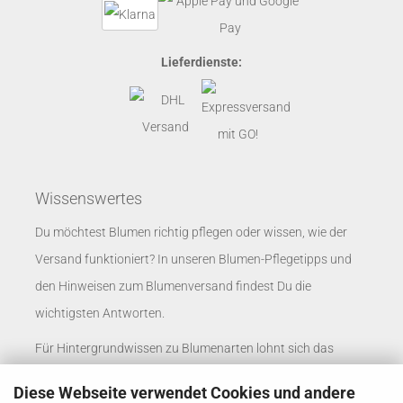
Lieferdienste:
Wissenswertes
Du möchtest Blumen richtig pflegen oder wissen, wie der
Versand funktioniert? In unseren
Blumen-Pflegetipps
und
den
Hinweisen zum Blumenversand
findest Du die
wichtigsten Antworten.
Für Hintergrundwissen zu Blumenarten lohnt sich das
Blumenlexikon
. Unternehmen finden passende
Diese Webseite verwendet Cookies und andere
Informationen auf der Seite
Blumenversand für