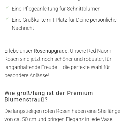
Eine Pflegeanleitung für Schnittblumen
Eine Grußkarte mit Platz für Deine persönliche
Nachricht
Erlebe unser
Rosenupgrade
: Unsere Red Naomi
Rosen sind jetzt noch schöner und robuster, für
langanhaltende Freude – die perfekte Wahl für
besondere Anlässe!
Wie groß/lang ist der Premium
Blumenstrauß?
Die langstieligen roten Rosen haben eine Stiellänge
von ca. 50 cm und bringen Eleganz in jede Vase.