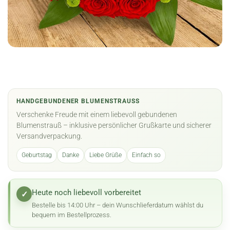
HANDGEBUNDENER BLUMENSTRAUSS
Verschenke Freude mit einem liebevoll gebundenen
Blumenstrauß – inklusive persönlicher Grußkarte und sicherer
Versandverpackung.
Geburtstag
Danke
Liebe Grüße
Einfach so
Heute noch liebevoll vorbereitet
✓
Bestelle bis 14:00 Uhr – dein Wunschlieferdatum wählst du
bequem im Bestellprozess.