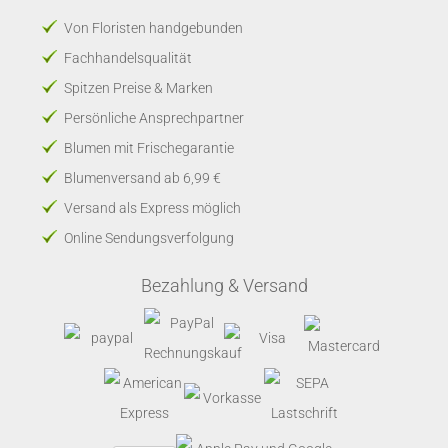
Von Floristen handgebunden
Fachhandelsqualität
Spitzen Preise & Marken
Persönliche Ansprechpartner
Blumen mit Frischegarantie
Blumenversand ab 6,99 €
Versand als Express möglich
Online Sendungsverfolgung
Bezahlung & Versand