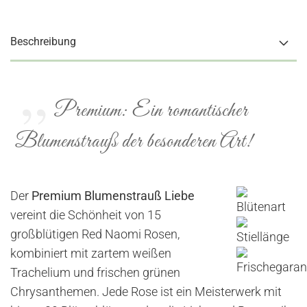
Beschreibung
Premium: Ein romantischer
Blumenstrauß der besonderen Art!
Der
Premium Blumenstrauß Liebe
vereint die Schönheit von 15
großblütigen Red Naomi Rosen,
kombiniert mit zartem weißen
Trachelium und frischen grünen
Chrysanthemen. Jede Rose ist ein Meisterwerk mit