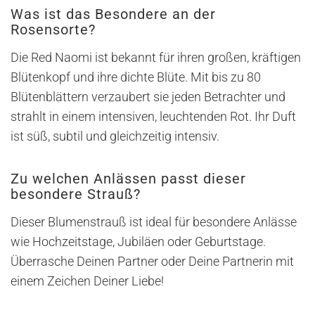
Was ist das Besondere an der
Rosensorte?
Die Red Naomi ist bekannt für ihren großen, kräftigen
Blütenkopf und ihre dichte Blüte. Mit bis zu 80
Blütenblättern verzaubert sie jeden Betrachter und
strahlt in einem intensiven, leuchtenden Rot. Ihr Duft
ist süß, subtil und gleichzeitig intensiv.
Zu welchen Anlässen passt dieser
besondere Strauß?
Dieser Blumenstrauß ist ideal für besondere Anlässe
wie Hochzeitstage, Jubiläen oder Geburtstage.
Überrasche Deinen Partner oder Deine Partnerin mit
einem Zeichen Deiner Liebe!