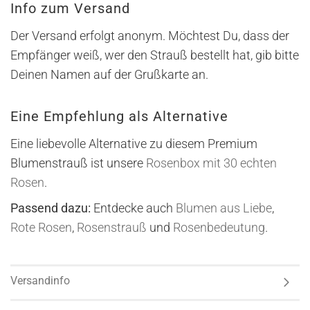
Info zum Versand
Der Versand erfolgt anonym. Möchtest Du, dass der
Empfänger weiß, wer den Strauß bestellt hat, gib bitte
Deinen Namen auf der Grußkarte an.
Eine Empfehlung als Alternative
Eine liebevolle Alternative zu diesem Premium
Blumenstrauß ist unsere
Rosenbox mit 30 echten
Rosen
.
Passend dazu:
Entdecke auch
Blumen aus Liebe
,
Rote Rosen
,
Rosenstrauß
und
Rosenbedeutung
.
Versandinfo