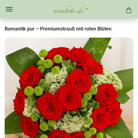
Romantik pur – Premiumstrauß mit roten Blüten