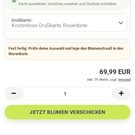
⌄
✉
Karte auswählen, Vorschau ansehen und Grußtext schreiben
Grußkarte:
Fast fertig:
Prüfe deine Auswahl und lege den Blumenstrauß in den
Warenkorb.
69,99 EUR
inkl. 7% MwSt. zzgl.
Versand