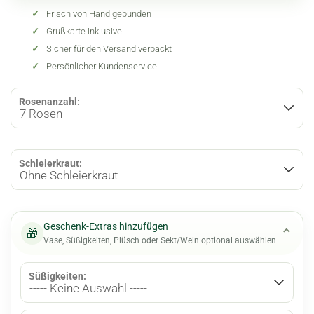
✓
Frisch von Hand gebunden
✓
Grußkarte inklusive
✓
Sicher für den Versand verpackt
✓
Persönlicher Kundenservice
Rosenanzahl:
Schleierkraut:
Geschenk-Extras hinzufügen
⌄
🎁
Vase, Süßigkeiten, Plüsch oder Sekt/Wein optional auswählen
Süßigkeiten: