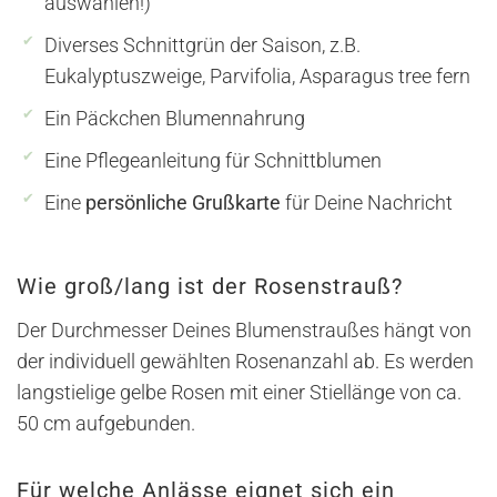
auswählen!)
Diverses Schnittgrün der Saison, z.B.
Eukalyptuszweige, Parvifolia, Asparagus tree fern
Ein Päckchen Blumennahrung
Eine Pflegeanleitung für Schnittblumen
Eine
persönliche Grußkarte
für Deine Nachricht
Wie groß/lang ist der Rosenstrauß?
Der Durchmesser Deines Blumenstraußes hängt von
der individuell gewählten Rosenanzahl ab. Es werden
langstielige gelbe Rosen mit einer Stiellänge von ca.
50 cm aufgebunden.
Für welche Anlässe eignet sich ein