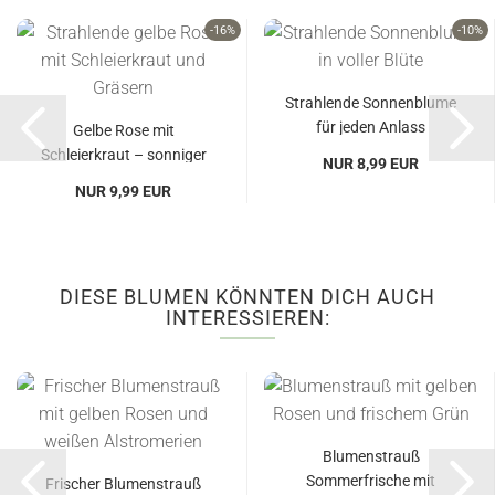
-16%
-10%
Strahlende Sonnenblume
für jeden Anlass
Gelbe Rose mit
Schleierkraut – sonniger
NUR 8,99 EUR
Gruß...
NUR 9,99 EUR
DIESE BLUMEN KÖNNTEN DICH AUCH
INTERESSIEREN:
Blumenstrauß
Sommerfrische mit
Frischer Blumenstrauß