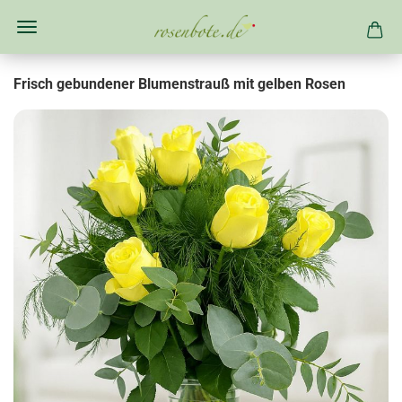
Frisch gebundener Blumenstrauß mit gelben Rosen