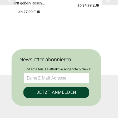
strahlenden...
mit gelben Rosen...
ab 34,99 EUR
ab 27,99 EUR
Newsletter abonnieren
... und erhalten Sie attraktive Angebote & News!