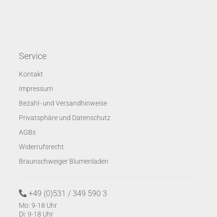
Service
Kontakt
Impressum
Bezahl- und Versandhinweise
Privatsphäre und Datenschutz
AGBs
Widerrufsrecht
Braunschweiger Blumenladen
+49 (0)531 / 349 590 3
Mo: 9-18 Uhr
Di: 9-18 Uhr