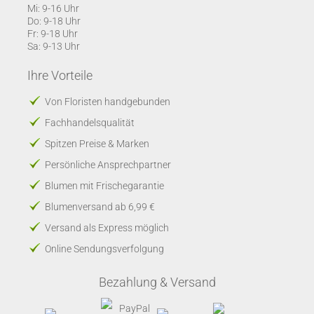
Mi: 9-16 Uhr
Do: 9-18 Uhr
Fr: 9-18 Uhr
Sa: 9-13 Uhr
Ihre Vorteile
Von Floristen handgebunden
Fachhandelsqualität
Spitzen Preise & Marken
Persönliche Ansprechpartner
Blumen mit Frischegarantie
Blumenversand ab 6,99 €
Versand als Express möglich
Online Sendungsverfolgung
Bezahlung & Versand