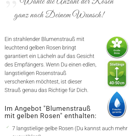
Wähle die Anzahl der Rosen
ganz nach Deinem Wunsch!
Ein strahlender Blumenstrauß mit
leuchtend gelben Rosen bringt
garantiert ein Lächeln auf das Gesicht
des Empfängers. Wenn Du einen edlen,
langstieligen Rosenstrauß
verschenken möchtest, ist dieser
Strauß genau das Richtige für Dich.
Im Angebot "Blumenstrauß
mit gelben Rosen" enthalten:
7 langstielige gelbe Rosen (Du kannst auch mehr