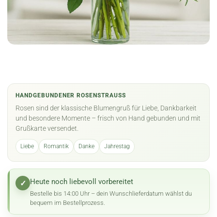
HANDGEBUNDENER ROSENSTRAUSS
Rosen sind der klassische Blumengruß für Liebe, Dankbarkeit
und besondere Momente – frisch von Hand gebunden und mit
Grußkarte versendet.
Liebe
Romantik
Danke
Jahrestag
Heute noch liebevoll vorbereitet
✓
Bestelle bis 14:00 Uhr – dein Wunschlieferdatum wählst du
bequem im Bestellprozess.