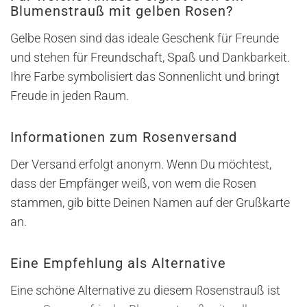
Blumenstrauß mit gelben Rosen?
Gelbe Rosen sind das ideale Geschenk für Freunde
und stehen für Freundschaft, Spaß und Dankbarkeit.
Ihre Farbe symbolisiert das Sonnenlicht und bringt
Freude in jeden Raum.
Informationen zum Rosenversand
Der Versand erfolgt anonym. Wenn Du möchtest,
dass der Empfänger weiß, von wem die Rosen
stammen, gib bitte Deinen Namen auf der Grußkarte
an.
Eine Empfehlung als Alternative
Eine schöne Alternative zu diesem Rosenstrauß ist