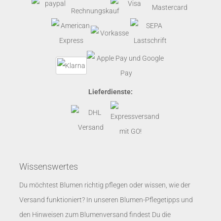
Lieferdienste:
Wissenswertes
Du möchtest Blumen richtig pflegen oder wissen, wie der
Versand funktioniert? In unseren
Blumen-Pflegetipps
und
den
Hinweisen zum Blumenversand
findest Du die