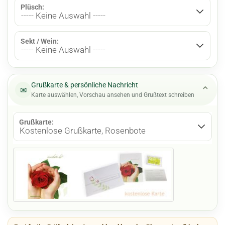
Plüsch:
Sekt / Wein:
Grußkarte & persönliche Nachricht
⌄
✉
Karte auswählen, Vorschau ansehen und Grußtext schreiben
Grußkarte: