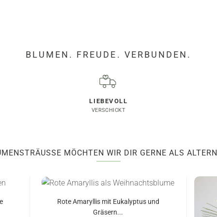
.
BLUMEN. FREUDE. VERBUNDEN.
LIEBEVOLL
VERSCHICKT
UMENSTRÄUSSE MÖCHTEN WIR DIR GERNE ALS ALTERN
e
Rote Amaryllis mit Eukalyptus und
Gräsern...