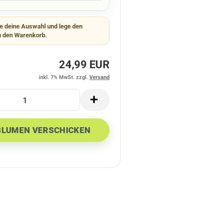
e deine Auswahl und lege den
n den Warenkorb.
24,99 EUR
inkl. 7% MwSt. zzgl.
Versand