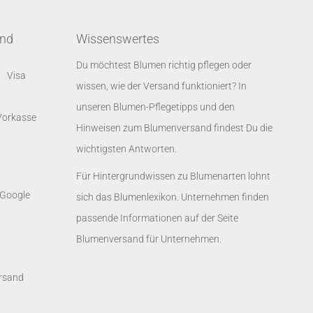
and
Wissenswertes
Du möchtest Blumen richtig pflegen oder
wissen, wie der Versand funktioniert? In
unseren
Blumen-Pflegetipps
und den
Hinweisen zum Blumenversand
findest Du die
wichtigsten Antworten.
Für Hintergrundwissen zu Blumenarten lohnt
sich das
Blumenlexikon
. Unternehmen finden
passende Informationen auf der Seite
Blumenversand für Unternehmen
.