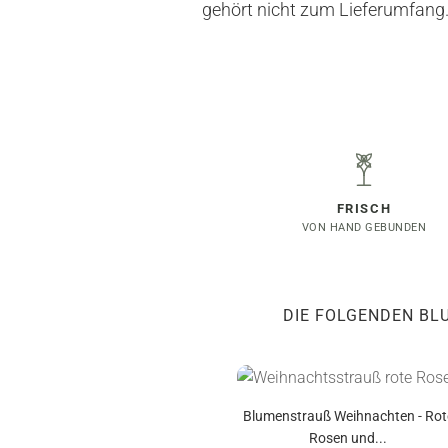
gehört nicht zum Lieferumfang
FRISCH
VON HAND GEBUNDEN
DIE FOLGENDEN BL
Blumenstrauß Weihnachten - Rot
Rosen und...