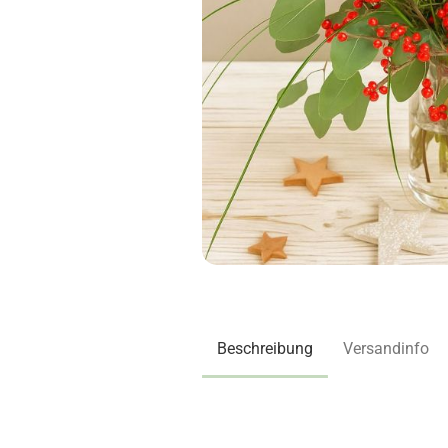
Beschreibung
Versandinfo