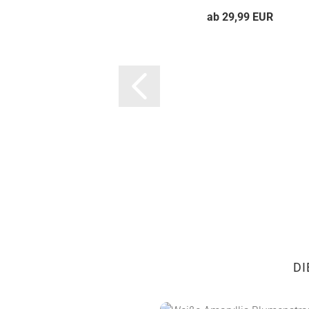
ab 29,99 EUR
DI