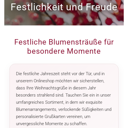
Festlichkeit und Freude
Festliche Blumensträuße für
besondere Momente
Die festliche Jahreszeit steht vor der Tür, und in
unserem Onlineshop möchten wir sicherstellen,
dass Ihre Weihnachtsgrüße in diesem Jahr
besonders strahlend sind. Tauchen Sie ein in unser
umfangreiches Sortiment, in dem wir exquisite
Blumenarrangements, verlockende Süßigkeiten und
personalisierte Grußkarten vereinen, um
unvergessliche Momente zu schaffen.