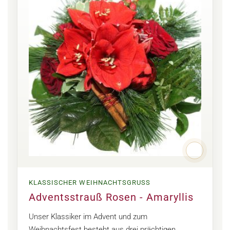
KLASSISCHER WEIHNACHTSGRUSS
Adventsstrauß Rosen - Amaryllis
Unser Klassiker im Advent und zum
Weihnachtsfest besteht aus drei prächtigen,