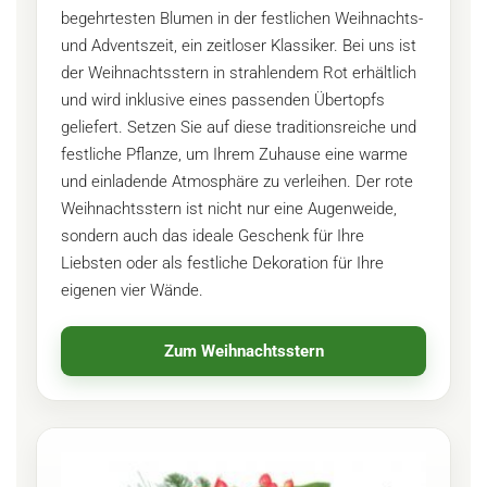
begehrtesten Blumen in der festlichen Weihnachts-
und Adventszeit, ein zeitloser Klassiker. Bei uns ist
der Weihnachtsstern in strahlendem Rot erhältlich
und wird inklusive eines passenden Übertopfs
geliefert. Setzen Sie auf diese traditionsreiche und
festliche Pflanze, um Ihrem Zuhause eine warme
und einladende Atmosphäre zu verleihen. Der rote
Weihnachtsstern ist nicht nur eine Augenweide,
sondern auch das ideale Geschenk für Ihre
Liebsten oder als festliche Dekoration für Ihre
eigenen vier Wände.
Zum Weihnachtsstern