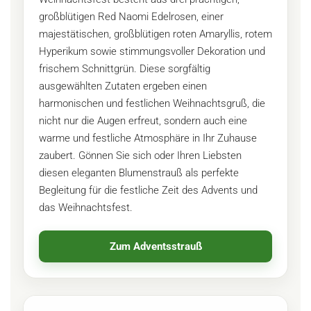
großblütigen Red Naomi Edelrosen, einer
majestätischen, großblütigen roten Amaryllis, rotem
Hyperikum sowie stimmungsvoller Dekoration und
frischem Schnittgrün. Diese sorgfältig
ausgewählten Zutaten ergeben einen
harmonischen und festlichen Weihnachtsgruß, die
nicht nur die Augen erfreut, sondern auch eine
warme und festliche Atmosphäre in Ihr Zuhause
zaubert. Gönnen Sie sich oder Ihren Liebsten
diesen eleganten Blumenstrauß als perfekte
Begleitung für die festliche Zeit des Advents und
das Weihnachtsfest.
Zum Adventsstrauß