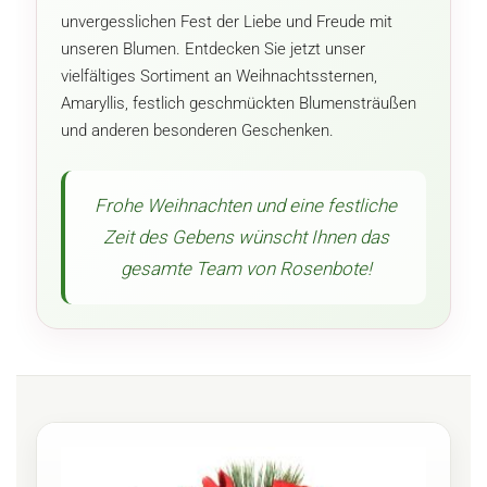
unvergesslichen Fest der Liebe und Freude mit
unseren Blumen. Entdecken Sie jetzt unser
vielfältiges Sortiment an Weihnachtssternen,
Amaryllis, festlich geschmückten Blumensträußen
und anderen besonderen Geschenken.
Frohe Weihnachten und eine festliche
Zeit des Gebens wünscht Ihnen das
gesamte Team von Rosenbote!