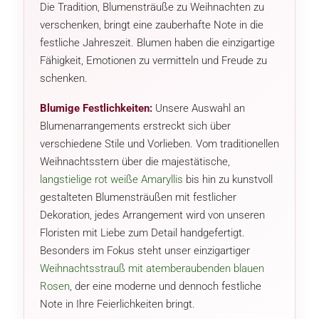
Die Tradition, Blumensträuße zu Weihnachten zu
verschenken, bringt eine zauberhafte Note in die
festliche Jahreszeit. Blumen haben die einzigartige
Fähigkeit, Emotionen zu vermitteln und Freude zu
schenken.
Blumige Festlichkeiten:
Unsere Auswahl an
Blumenarrangements erstreckt sich über
verschiedene Stile und Vorlieben. Vom traditionellen
Weihnachtsstern über die majestätische,
langstielige rot weiße Amaryllis
bis hin zu kunstvoll
gestalteten Blumensträußen mit festlicher
Dekoration, jedes Arrangement wird von unseren
Floristen mit Liebe zum Detail handgefertigt.
Besonders im Fokus steht unser einzigartiger
Weihnachtsstrauß mit atemberaubenden blauen
Rosen
, der eine moderne und dennoch festliche
Note in Ihre Feierlichkeiten bringt.