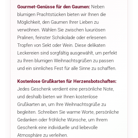
Gourmet-Genüsse für den Gaumen:
Neben
blumigen Prachtstücken bieten wir Ihnen die
Möglichkeit, den Gaumen Ihrer Lieben zu
verwöhnen. Wählen Sie zwischen luxuriösen
Pralinen, feinster Schokolade oder erlesenen
Tropfen von Sekt oder Wein. Diese delikaten
Leckereien sind sorgfältig ausgewählt, um perfekt
zu Ihren blumigen Weihnachtsgrüßen zu passen
und ein sinnliches Fest für alle Sinne zu schaffen.
Kostenlose Grußkarten für Herzensbotschaften:
Jedes Geschenk verdient eine persönliche Note,
und deshalb bieten wir Ihnen kostenlose
Grußkarten an, um Ihre Weihnachtsgrüße zu
begleiten. Schreiben Sie warme Worte, persönliche
Gedanken oder fröhliche Wünsche, um Ihrem
Geschenk eine individuelle und liebevolle
Atmosphäre zu verleihen.