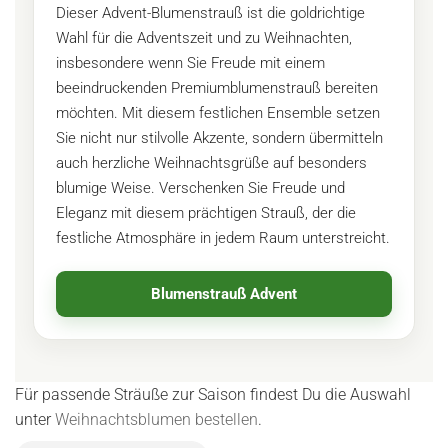
Dieser Advent-Blumenstrauß ist die goldrichtige
Wahl für die Adventszeit und zu Weihnachten,
insbesondere wenn Sie Freude mit einem
beeindruckenden Premiumblumenstrauß bereiten
möchten. Mit diesem festlichen Ensemble setzen
Sie nicht nur stilvolle Akzente, sondern übermitteln
auch herzliche Weihnachtsgrüße auf besonders
blumige Weise. Verschenken Sie Freude und
Eleganz mit diesem prächtigen Strauß, der die
festliche Atmosphäre in jedem Raum unterstreicht.
Blumenstrauß Advent
Für passende Sträuße zur Saison findest Du die Auswahl
unter
Weihnachtsblumen bestellen
.