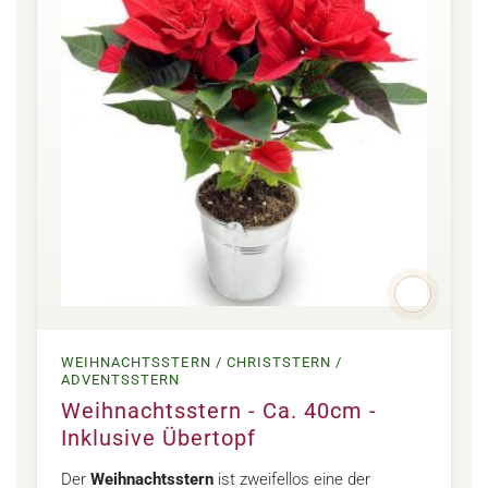
WEIHNACHTSSTERN / CHRISTSTERN /
ADVENTSSTERN
Weihnachtsstern - Ca. 40cm -
Inklusive Übertopf
Der
Weihnachtsstern
ist zweifellos eine der