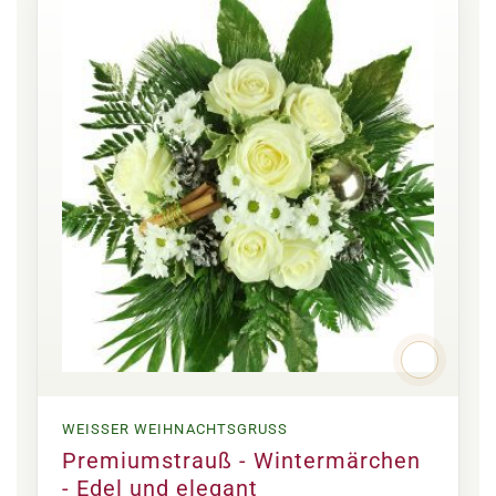
WEISSER WEIHNACHTSGRUSS
Premiumstrauß - Wintermärchen
- Edel und elegant