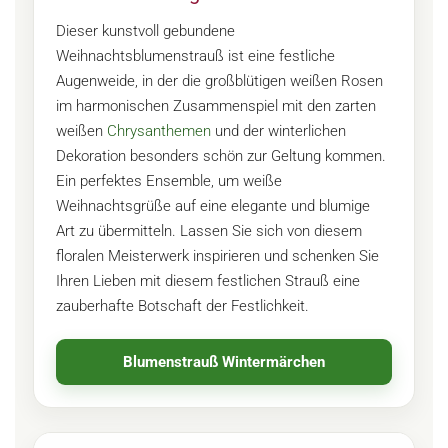
Dieser kunstvoll gebundene
Weihnachtsblumenstrauß ist eine festliche
Augenweide, in der die großblütigen weißen Rosen
im harmonischen Zusammenspiel mit den zarten
weißen
Chrysanthemen
und der winterlichen
Dekoration besonders schön zur Geltung kommen.
Ein perfektes Ensemble, um weiße
Weihnachtsgrüße auf eine elegante und blumige
Art zu übermitteln. Lassen Sie sich von diesem
floralen Meisterwerk inspirieren und schenken Sie
Ihren Lieben mit diesem festlichen Strauß eine
zauberhafte Botschaft der Festlichkeit.
Blumenstrauß Wintermärchen