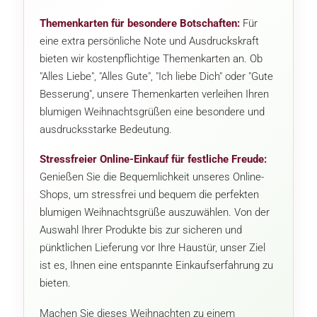
Themenkarten für besondere Botschaften:
Für
eine extra persönliche Note und Ausdruckskraft
bieten wir kostenpflichtige Themenkarten an. Ob
"Alles Liebe", "Alles Gute", "Ich liebe Dich" oder "Gute
Besserung", unsere Themenkarten verleihen Ihren
blumigen Weihnachtsgrüßen eine besondere und
ausdrucksstarke Bedeutung.
Stressfreier Online-Einkauf für festliche Freude:
Genießen Sie die Bequemlichkeit unseres Online-
Shops, um stressfrei und bequem die perfekten
blumigen Weihnachtsgrüße auszuwählen. Von der
Auswahl Ihrer Produkte bis zur sicheren und
pünktlichen Lieferung vor Ihre Haustür, unser Ziel
ist es, Ihnen eine entspannte Einkaufserfahrung zu
bieten.
Machen Sie dieses Weihnachten zu einem