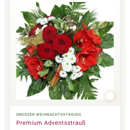
GROSSER WEIHNACHTSSTRAUSS
Premium Adventsstrauß