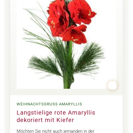
WEIHNACHTSGRUSS AMARYLLIS
Langstielige rote Amaryllis
dekoriert mit Kiefer
Möchten Sie nicht auch jemanden in der