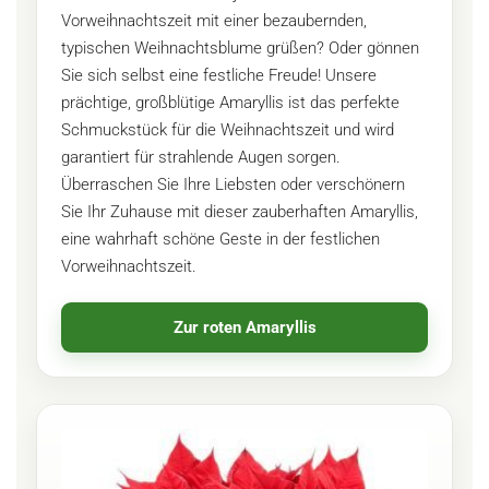
Vorweihnachtszeit mit einer bezaubernden,
typischen Weihnachtsblume grüßen? Oder gönnen
Sie sich selbst eine festliche Freude! Unsere
prächtige, großblütige Amaryllis ist das perfekte
Schmuckstück für die Weihnachtszeit und wird
garantiert für strahlende Augen sorgen.
Überraschen Sie Ihre Liebsten oder verschönern
Sie Ihr Zuhause mit dieser zauberhaften Amaryllis,
eine wahrhaft schöne Geste in der festlichen
Vorweihnachtszeit.
Zur roten Amaryllis