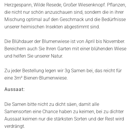
Herzgespann, Wilde Resede, Großer Wiesenknopf. Pflanzen,
die nicht nur schön anzuschauen sind, sondern die in ihrer
Mischung optimal auf den Geschmack und die Bedürfnisse
unserer heimischen Insekten abgestimmt sind.
Die Blühdauer der Blumenwiese ist von April bis November.
Bereichern auch Sie Ihren Garten mit einer blühenden Wiese
und helfen Sie unserer Natur.
Zu jeder Bestellung legen wir 3g Samen bei, das reicht für
eine 3m² Bienen-Blumenwiese.
Aussaat:
Die Samen bitte nicht zu dicht säen, damit alle
Samensorten eine Chance haben zu keimen, bei zu dichter
Aussaat keimen nur die stärksten Sorten und der Rest wird
verdrängt.