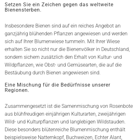
Setzen Sie ein Zeichen gegen das weltweite
Bienensterben.
Insbesondere Bienen sind auf ein reiches Angebot an
ganzjährig blühenden Pflanzen angewiesen und werden
sich auf Ihrer Blumenwiese tummeln. Mit Ihrer Wiese
erhalten Sie so nicht nur die Bienenvölker in Deutschland,
sondern sichern zusätzlich den Erhalt von Kultur- und
Wildpflanzen, wie Obst- und Gemüsearten, die auf die
Bestäubung durch Bienen angewiesen sind.
Eine Mischung für die Bedürfnisse unserer
Regionen.
Zusammengesetzt ist die Samenmischung von Rosenbote
aus blühfreudigen einjährigen Kulturarten, zweijährigen
Wild- und Kulturpflanzen und langlebigen Wildstauden.
Diese besonders blütenreiche Blumenmischung enthält
beispielsweise Natternkopf, Buchweizen, Echter Alant,