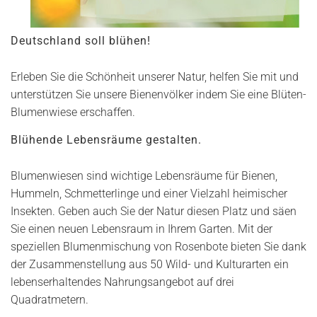
Deutschland soll blühen!
Erleben Sie die Schönheit unserer Natur, helfen Sie mit und
unterstützen Sie unsere Bienenvölker indem Sie eine Blüten-
Blumenwiese erschaffen.
Blühende Lebensräume gestalten.
Blumenwiesen sind wichtige Lebensräume für Bienen,
Hummeln, Schmetterlinge und einer Vielzahl heimischer
Insekten. Geben auch Sie der Natur diesen Platz und säen
Sie einen neuen Lebensraum in Ihrem Garten. Mit der
speziellen Blumenmischung von Rosenbote bieten Sie dank
der Zusammenstellung aus 50 Wild- und Kulturarten ein
lebenserhaltendes Nahrungsangebot auf drei
Quadratmetern.