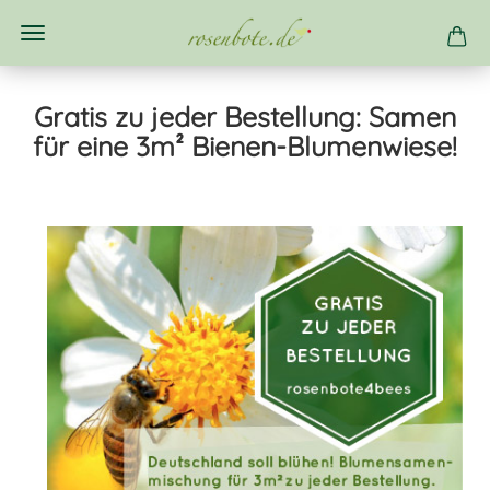
Gratis zu jeder Bestellung: Samen
für eine 3m² Bienen-Blumenwiese!