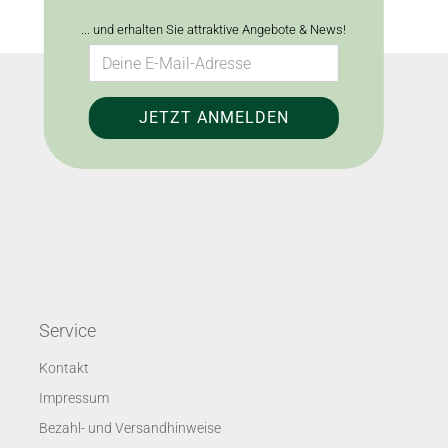
... und erhalten Sie attraktive Angebote & News!
Service
Kontakt
Impressum
Bezahl- und Versandhinweise