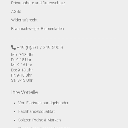
Privatsphäre und Datenschutz
AGBs
Widerrufsrecht
Braunschweiger Blumenladen
+49 (0)531 / 349 590 3
Mo: 9-18 Uhr
Di: 9-18 Uhr
Mi: 9-16 Uhr
Do: 9-18 Uhr
Fr: 9-18 Uhr
Sa: 9-13 Uhr
Ihre Vorteile
Von Floristen handgebunden
Fachhandelsqualität
Spitzen Preise & Marken