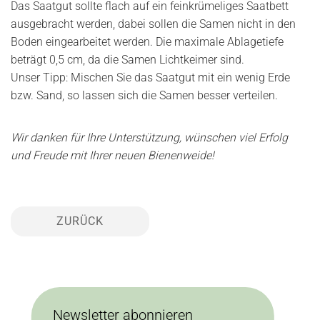
Das Saatgut sollte flach auf ein feinkrümeliges Saatbett
ausgebracht werden, dabei sollen die Samen nicht in den
Boden eingearbeitet werden. Die maximale Ablagetiefe
beträgt 0,5 cm, da die Samen Lichtkeimer sind.
Unser Tipp: Mischen Sie das Saatgut mit ein wenig Erde
bzw. Sand, so lassen sich die Samen besser verteilen.
Wir danken für Ihre Unterstützung, wünschen viel Erfolg
und Freude mit Ihrer neuen Bienenweide!
ZURÜCK
Newsletter abonnieren