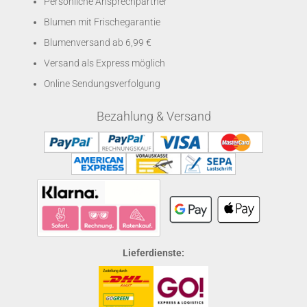
Persönliche Ansprechpartner
Blumen mit Frischegarantie
Blumenversand ab 6,99 €
Versand als Express möglich
Online Sendungsverfolgung
Bezahlung & Versand
Lieferdienste: