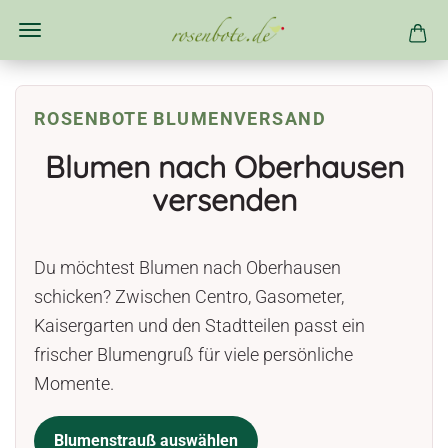
ROSENBOTE BLUMENVERSAND
Blumen nach Oberhausen
versenden
Du möchtest Blumen nach Oberhausen
schicken? Zwischen Centro, Gasometer,
Kaisergarten und den Stadtteilen passt ein
frischer Blumengruß für viele persönliche
Momente.
Blumenstrauß auswählen