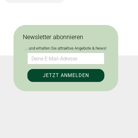
Newsletter abonnieren
... und erhalten Sie attraktive Angebote & News!