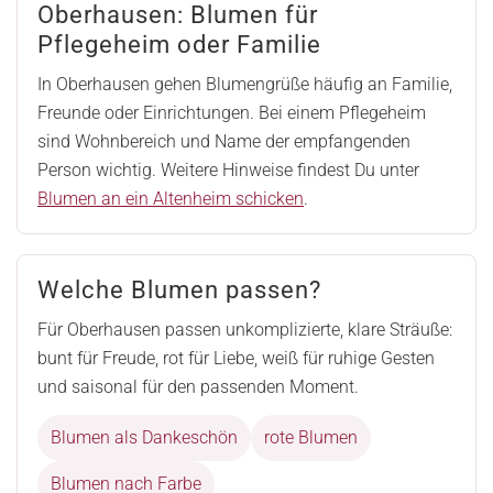
Oberhausen: Blumen für
Pflegeheim oder Familie
In Oberhausen gehen Blumengrüße häufig an Familie,
Freunde oder Einrichtungen. Bei einem Pflegeheim
sind Wohnbereich und Name der empfangenden
Person wichtig. Weitere Hinweise findest Du unter
Blumen an ein Altenheim schicken
.
Welche Blumen passen?
Für Oberhausen passen unkomplizierte, klare Sträuße:
bunt für Freude, rot für Liebe, weiß für ruhige Gesten
und saisonal für den passenden Moment.
Blumen als Dankeschön
rote Blumen
Blumen nach Farbe