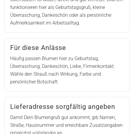
funktionieren hier als Geburtstagsgruß, kleine
Überraschung, Dankeschön oder als persönliche
Aufmerksamkeit im Arbeitsalltag.
Für diese Anlässe
Häufig passen Blumen hier zu Geburtstag,
Überraschung, Dankeschön, Liebe, Firmenkontakt.
Wähle den Strauß nach Wirkung, Farbe und
persönlicher Botschaft.
Lieferadresse sorgfältig angeben
Damit Dein Blumengruß gut ankommt, gib Namen,
Straße, Hausnummer und erreichbare Zusatzangaben
möglichst vollständig an.