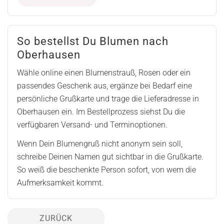
So bestellst Du Blumen nach
Oberhausen
Wähle online einen Blumenstrauß, Rosen oder ein
passendes Geschenk aus, ergänze bei Bedarf eine
persönliche Grußkarte und trage die Lieferadresse in
Oberhausen ein. Im Bestellprozess siehst Du die
verfügbaren Versand- und Terminoptionen.
Wenn Dein Blumengruß nicht anonym sein soll,
schreibe Deinen Namen gut sichtbar in die Grußkarte.
So weiß die beschenkte Person sofort, von wem die
Aufmerksamkeit kommt.
ZURÜCK