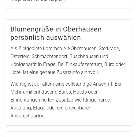
Blumengrüße in Oberhausen
persönlich auswählen
Als Zielgebiete kommen Alt-Oberhausen, Sterkrade,
Osterfeld, Schmachtendorf, Buschhausen und
Königshardt in Frage. Bei Einkaufszentrum, Büro oder
Hotel ist eine genaue Zusatzinfo sinnvoll.
Wichtig ist vor allem eine vollständige Anschrift. Bei
Mehrfamilienhäusern, Büros, Hotels oder
Einrichtungen helfen Zusätze wie Klingelname,
Abteilung, Etage oder ein erreichbarer
Ansprechpartner.