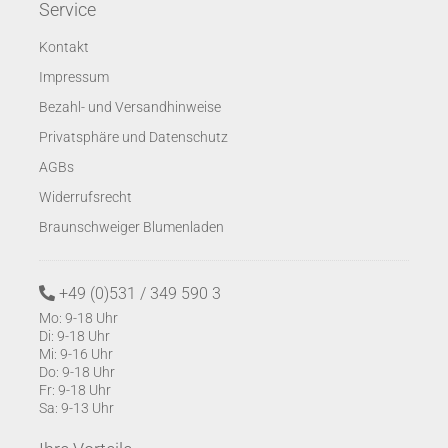
Service
Kontakt
Impressum
Bezahl- und Versandhinweise
Privatsphäre und Datenschutz
AGBs
Widerrufsrecht
Braunschweiger Blumenladen
+49 (0)531 / 349 590 3
Mo: 9-18 Uhr
Di: 9-18 Uhr
Mi: 9-16 Uhr
Do: 9-18 Uhr
Fr: 9-18 Uhr
Sa: 9-13 Uhr