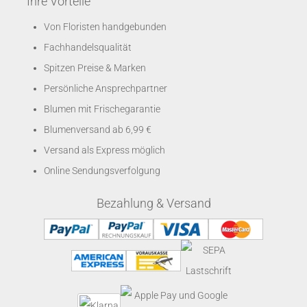
Ihre Vorteile
Von Floristen handgebunden
Fachhandelsqualität
Spitzen Preise & Marken
Persönliche Ansprechpartner
Blumen mit Frischegarantie
Blumenversand ab 6,99 €
Versand als Express möglich
Online Sendungsverfolgung
Bezahlung & Versand