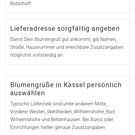
Botschaft.
Lieferadresse sorgfältig angeben
Damit Dein Blumengruß gut ankommt, gib Namen,
Straße, Hausnummer und erreichbare Zusatzangaben
möglichst vollständig an.
Blumengrüße in Kassel persönlich
auswählen
Typische Lieferziele sind unter anderem Mitte,
Vorderer Westen, Wehlheiden, Wilhelmshöhe, Bad
Wilhelmshöhe und Bettenhausen. Bei Büros oder
Einrichtungen helfen genaue Zusatzangaben.