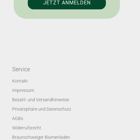
Service
Kontakt
Impressum
Bezahl- und Versandhinweise
Privatsphäre und Datenschutz
AGBs
Widerrufsrecht
Braunschweiger Blumenladen