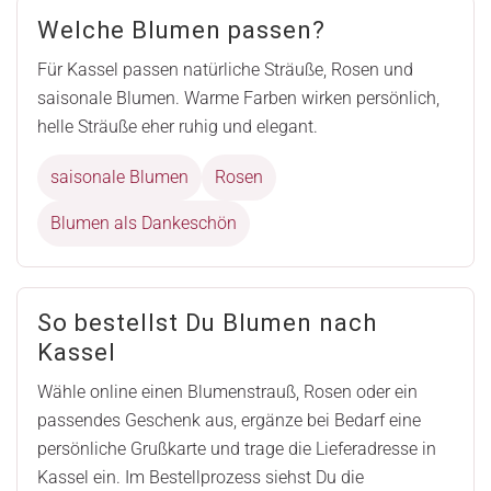
Welche Blumen passen?
Für Kassel passen natürliche Sträuße, Rosen und
saisonale Blumen. Warme Farben wirken persönlich,
helle Sträuße eher ruhig und elegant.
saisonale Blumen
Rosen
Blumen als Dankeschön
So bestellst Du Blumen nach
Kassel
Wähle online einen Blumenstrauß, Rosen oder ein
passendes Geschenk aus, ergänze bei Bedarf eine
persönliche Grußkarte und trage die Lieferadresse in
Kassel ein. Im Bestellprozess siehst Du die