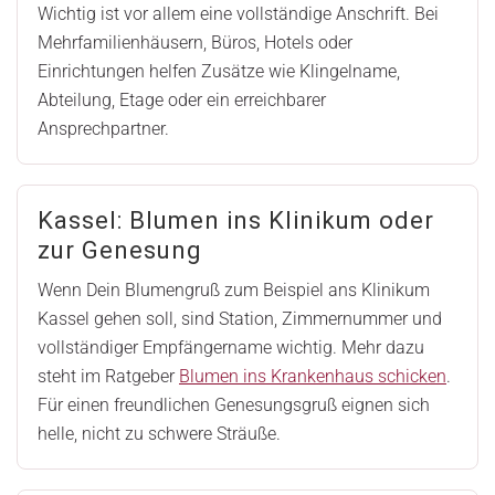
Wichtig ist vor allem eine vollständige Anschrift. Bei
Mehrfamilienhäusern, Büros, Hotels oder
Einrichtungen helfen Zusätze wie Klingelname,
Abteilung, Etage oder ein erreichbarer
Ansprechpartner.
Kassel: Blumen ins Klinikum oder
zur Genesung
Wenn Dein Blumengruß zum Beispiel ans Klinikum
Kassel gehen soll, sind Station, Zimmernummer und
vollständiger Empfängername wichtig. Mehr dazu
steht im Ratgeber
Blumen ins Krankenhaus schicken
.
Für einen freundlichen Genesungsgruß eignen sich
helle, nicht zu schwere Sträuße.