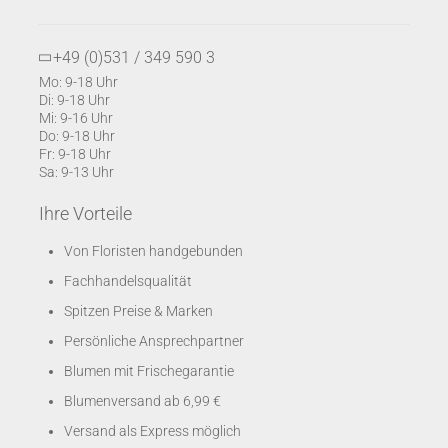
+49 (0)531 / 349 590 3
Mo: 9-18 Uhr
Di: 9-18 Uhr
Mi: 9-16 Uhr
Do: 9-18 Uhr
Fr: 9-18 Uhr
Sa: 9-13 Uhr
Ihre Vorteile
Von Floristen handgebunden
Fachhandelsqualität
Spitzen Preise & Marken
Persönliche Ansprechpartner
Blumen mit Frischegarantie
Blumenversand ab 6,99 €
Versand als Express möglich