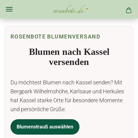
ROSENBOTE BLUMENVERSAND
Blumen nach Kassel
versenden
Du möchtest Blumen nach Kassel senden? Mit
Bergpark Wilhelmshöhe, Karlsaue und Herkules
hat Kassel starke Orte für besondere Momente
und persönliche Grüße.
Blumenstrauß auswählen