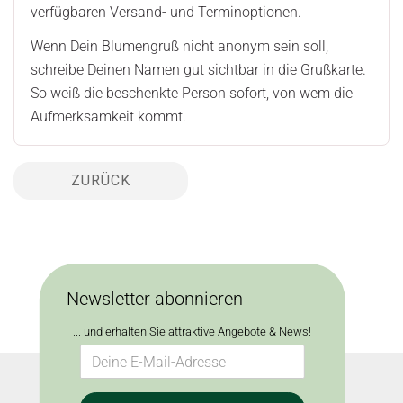
verfügbaren Versand- und Terminoptionen.
Wenn Dein Blumengruß nicht anonym sein soll,
schreibe Deinen Namen gut sichtbar in die Grußkarte.
So weiß die beschenkte Person sofort, von wem die
Aufmerksamkeit kommt.
ZURÜCK
Newsletter abonnieren
... und erhalten Sie attraktive Angebote & News!