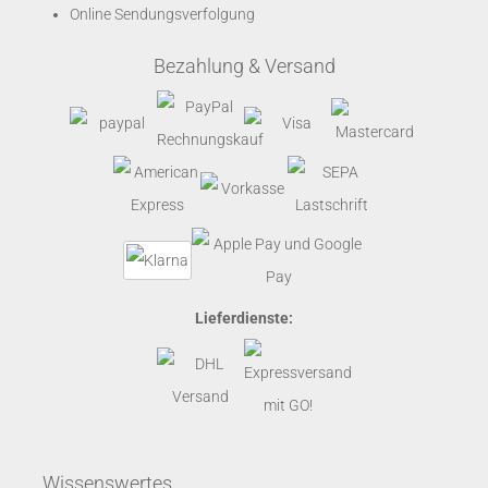
Online Sendungsverfolgung
Bezahlung & Versand
Lieferdienste:
Wissenswertes