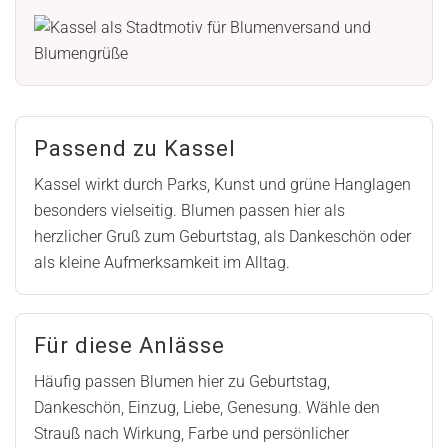
Passend zu Kassel
Kassel wirkt durch Parks, Kunst und grüne Hanglagen
besonders vielseitig. Blumen passen hier als
herzlicher Gruß zum Geburtstag, als Dankeschön oder
als kleine Aufmerksamkeit im Alltag.
Für diese Anlässe
Häufig passen Blumen hier zu Geburtstag,
Dankeschön, Einzug, Liebe, Genesung. Wähle den
Strauß nach Wirkung, Farbe und persönlicher