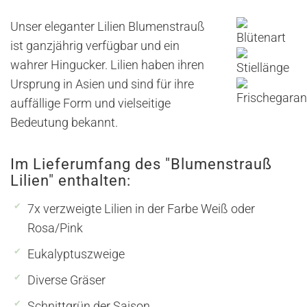
Unser eleganter Lilien Blumenstrauß
ist ganzjährig verfügbar und ein
wahrer Hingucker. Lilien haben ihren
Ursprung in Asien und sind für ihre
auffällige Form und vielseitige
Bedeutung bekannt.
Im Lieferumfang des "Blumenstrauß
Lilien" enthalten:
7x verzweigte Lilien in der Farbe Weiß oder
Rosa/Pink
Eukalyptuszweige
Diverse Gräser
Schnittgrün der Saison