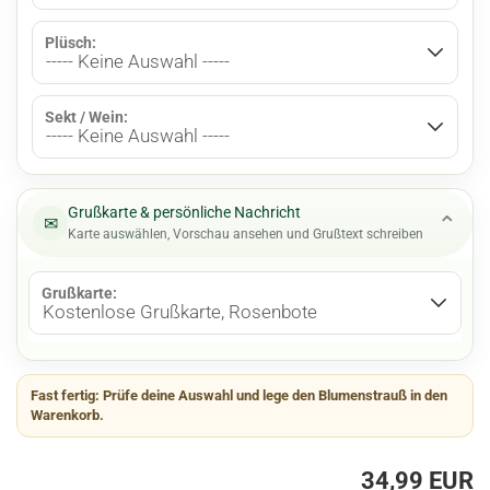
Plüsch:
Sekt / Wein:
Grußkarte & persönliche Nachricht
⌄
✉
Karte auswählen, Vorschau ansehen und Grußtext schreiben
Grußkarte:
Fast fertig:
Prüfe deine Auswahl und lege den Blumenstrauß in den
Warenkorb.
34,99 EUR