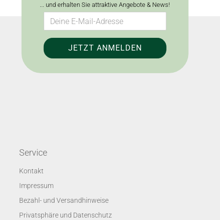
... und erhalten Sie attraktive Angebote & News!
Service
Kontakt
Impressum
Bezahl- und Versandhinweise
Privatsphäre und Datenschutz