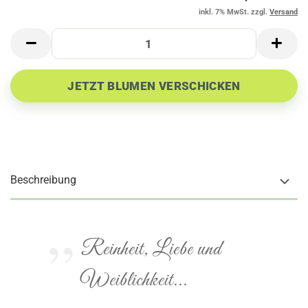
inkl. 7% MwSt. zzgl.
Versand
Beschreibung
Reinheit, Liebe und
Weiblichkeit...