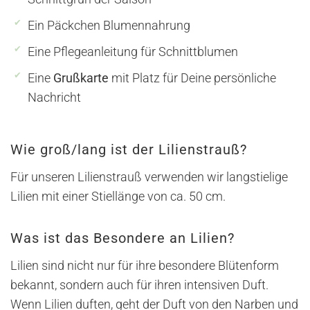
Ein Päckchen Blumennahrung
Eine Pflegeanleitung für Schnittblumen
Eine
Grußkarte
mit Platz für Deine persönliche
Nachricht
Wie groß/lang ist der Lilienstrauß?
Für unseren Lilienstrauß verwenden wir langstielige
Lilien mit einer Stiellänge von ca. 50 cm.
Was ist das Besondere an Lilien?
Lilien sind nicht nur für ihre besondere Blütenform
bekannt, sondern auch für ihren intensiven Duft.
Wenn Lilien duften, geht der Duft von den Narben und