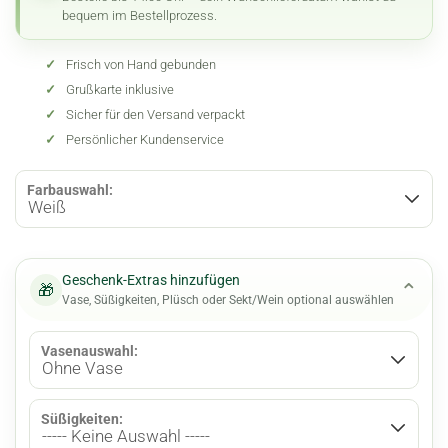
bequem im Bestellprozess.
✓
Frisch von Hand gebunden
✓
Grußkarte inklusive
✓
Sicher für den Versand verpackt
✓
Persönlicher Kundenservice
Farbauswahl:
Geschenk-Extras hinzufügen
⌄
🎁
Vase, Süßigkeiten, Plüsch oder Sekt/Wein optional auswählen
Vasenauswahl:
Süßigkeiten: