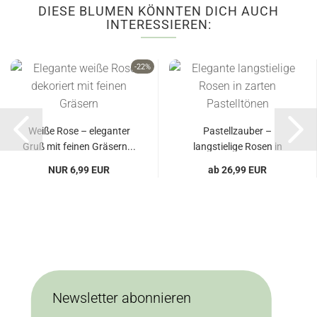
DIESE BLUMEN KÖNNTEN DICH AUCH
INTERESSIEREN:
-22%
Weiße Rose – eleganter
Pastellzauber –
Gruß mit feinen Gräsern...
langstielige Rosen in
sanften...
NUR 6,99 EUR
ab 26,99 EUR
Newsletter abonnieren