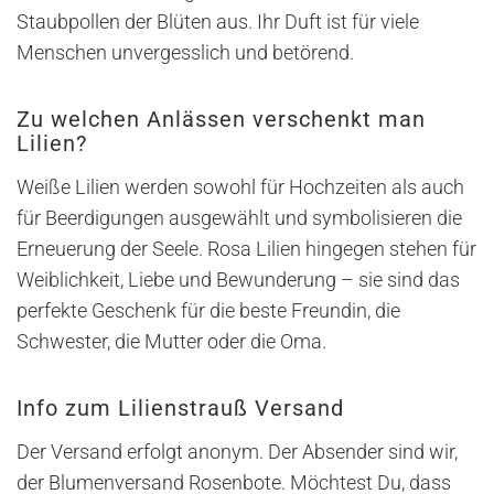
Staubpollen der Blüten aus. Ihr Duft ist für viele
Menschen unvergesslich und betörend.
Zu welchen Anlässen verschenkt man
Lilien?
Weiße Lilien werden sowohl für Hochzeiten als auch
für Beerdigungen ausgewählt und symbolisieren die
Erneuerung der Seele. Rosa Lilien hingegen stehen für
Weiblichkeit, Liebe und Bewunderung – sie sind das
perfekte Geschenk für die beste Freundin, die
Schwester, die Mutter oder die Oma.
Info zum Lilienstrauß Versand
Der Versand erfolgt anonym. Der Absender sind wir,
der Blumenversand Rosenbote. Möchtest Du, dass