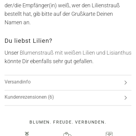
der/die Empfänger(in) weiß, wer den Lilienstrauß
bestellt hat, gib bitte auf der Grußkarte Deinen
Namen an.
Du liebst Lilien?
Unser
Blumenstrauß mit weißen Lilien und Lisianthus
könnte Dir ebenfalls sehr gut gefallen.
Versandinfo
Kundenrezensionen (6)
BLUMEN. FREUDE. VERBUNDEN.