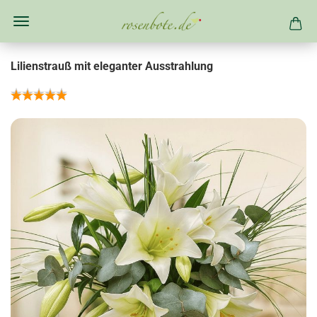
Lilienstrauß mit eleganter Ausstrahlung