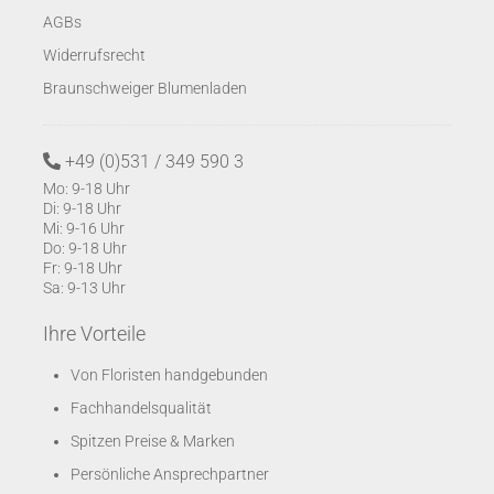
AGBs
Widerrufsrecht
Braunschweiger Blumenladen
+49 (0)531 / 349 590 3
Mo: 9-18 Uhr
Di: 9-18 Uhr
Mi: 9-16 Uhr
Do: 9-18 Uhr
Fr: 9-18 Uhr
Sa: 9-13 Uhr
Ihre Vorteile
Von Floristen handgebunden
Fachhandelsqualität
Spitzen Preise & Marken
Persönliche Ansprechpartner