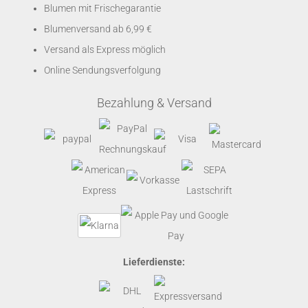
Blumen mit Frischegarantie
Blumenversand ab 6,99 €
Versand als Express möglich
Online Sendungsverfolgung
Bezahlung & Versand
Lieferdienste: