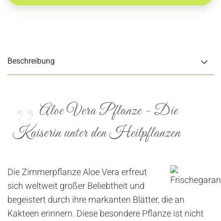
Beschreibung
Aloe Vera Pflanze - Die
Kaiserin unter den Heilpflanzen
Die Zimmerpflanze Aloe Vera erfreut
sich weltweit großer Beliebtheit und
begeistert durch ihre markanten Blätter, die an
Kakteen erinnern. Diese besondere Pflanze ist nicht