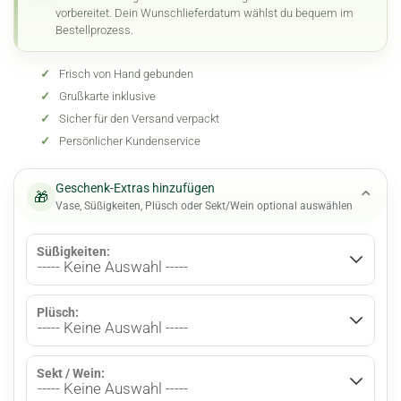
vorbereitet. Dein Wunschlieferdatum wählst du bequem im
Bestellprozess.
✓
Frisch von Hand gebunden
✓
Grußkarte inklusive
✓
Sicher für den Versand verpackt
✓
Persönlicher Kundenservice
Geschenk-Extras hinzufügen
⌄
🎁
Vase, Süßigkeiten, Plüsch oder Sekt/Wein optional auswählen
Süßigkeiten:
Plüsch:
Sekt / Wein: