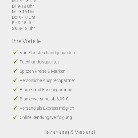
Mo: 9-18 Uhr
Di: 9-18 Uhr
Mi: 9-16 Uhr
Do: 9-18 Uhr
Fr: 9-18 Uhr
Sa: 9-13 Uhr
Ihre Vorteile
Von Floristen handgebunden
Fachhandelsqualität
Spitzen Preise & Marken
Persönliche Ansprechpartner
Blumen mit Frischegarantie
Blumenversand ab 6,99 €
Versand als Express möglich
Online Sendungsverfolgung
Bezahlung & Versand