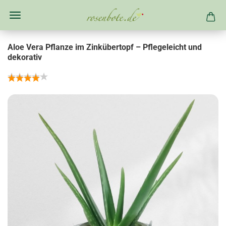
Aloe Vera Pflanze im Zinkübertopf – Pflegeleicht und
dekorativ