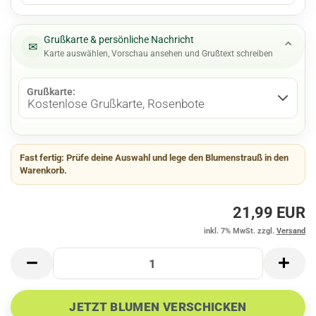
Grußkarte & persönliche Nachricht
⌄
✉
Karte auswählen, Vorschau ansehen und Grußtext schreiben
Grußkarte:
Fast fertig:
Prüfe deine Auswahl und lege den Blumenstrauß in den
Warenkorb.
21,99 EUR
inkl. 7% MwSt. zzgl.
Versand