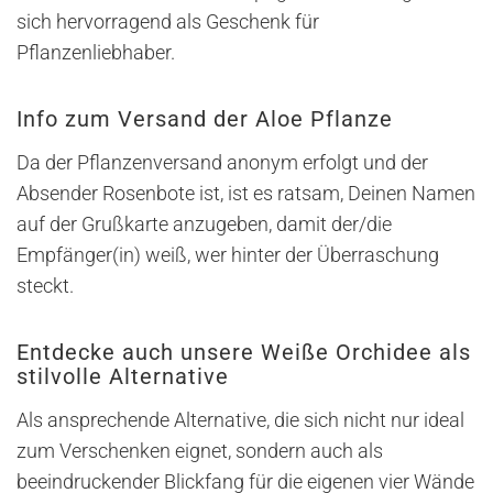
sich hervorragend als Geschenk für
Pflanzenliebhaber.
Info zum Versand der Aloe Pflanze
Da der Pflanzenversand anonym erfolgt und der
Absender Rosenbote ist, ist es ratsam, Deinen Namen
auf der Grußkarte anzugeben, damit der/die
Empfänger(in) weiß, wer hinter der Überraschung
steckt.
Entdecke auch unsere Weiße Orchidee als
stilvolle Alternative
Als ansprechende Alternative, die sich nicht nur ideal
zum Verschenken eignet, sondern auch als
beeindruckender Blickfang für die eigenen vier Wände