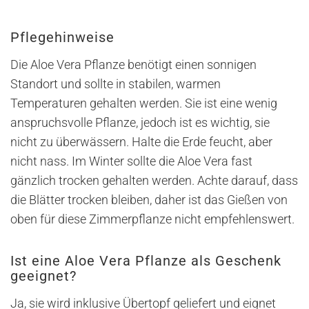
Pflegehinweise
Die Aloe Vera Pflanze benötigt einen sonnigen
Standort und sollte in stabilen, warmen
Temperaturen gehalten werden. Sie ist eine wenig
anspruchsvolle Pflanze, jedoch ist es wichtig, sie
nicht zu überwässern. Halte die Erde feucht, aber
nicht nass. Im Winter sollte die Aloe Vera fast
gänzlich trocken gehalten werden. Achte darauf, dass
die Blätter trocken bleiben, daher ist das Gießen von
oben für diese Zimmerpflanze nicht empfehlenswert.
Ist eine Aloe Vera Pflanze als Geschenk
geeignet?
Ja, sie wird inklusive Übertopf geliefert und eignet