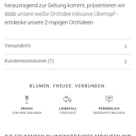
herausragend zur Geltung kommt, präsentieren wir
stolz
unsere weiße Orchidee inklusive Übertopf
-
entdecke unsere 2-rispigen Orchideen.
Versandinfo
Kundenrezensionen (1)
BLUMEN. FREUDE. VERBUNDEN.
FRISCH
LIEBEVOLL
PERSÖNLICH
VON HAND GEBUNDEN
VERSCHICKT
GRUSSKARTE INKLUSIVE