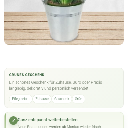
GRÜNES GESCHENK
Ein schönes Geschenk für Zuhause, Büro oder Praxis –
langlebig, dekorativ und persönlich versendet.
Pflegeleicht
Zuhause
Geschenk
Grün
Ganz entspannt weiterbestellen
✓
Neue Bestellungen werden ab Montag wieder frisch