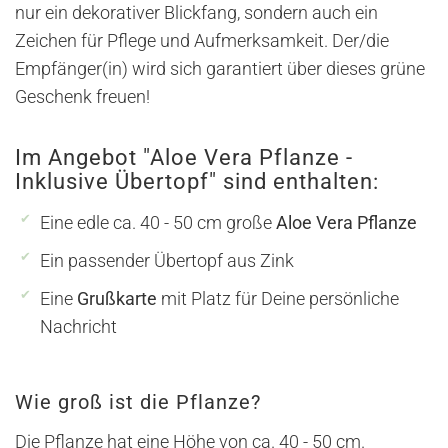
nur ein dekorativer Blickfang, sondern auch ein
Zeichen für Pflege und Aufmerksamkeit. Der/die
Empfänger(in) wird sich garantiert über dieses grüne
Geschenk freuen!
Im Angebot "Aloe Vera Pflanze -
Inklusive Übertopf" sind enthalten:
Eine edle ca. 40 - 50 cm große
Aloe Vera Pflanze
Ein passender Übertopf aus Zink
Eine
Grußkarte
mit Platz für Deine persönliche
Nachricht
Wie groß ist die Pflanze?
Die Pflanze hat eine Höhe von ca. 40 - 50 cm.