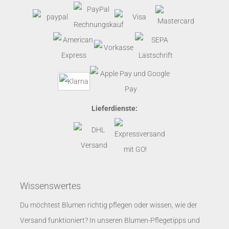
Lieferdienste:
Wissenswertes
Du möchtest Blumen richtig pflegen oder wissen, wie der
Versand funktioniert? In unseren
Blumen-Pflegetipps
und