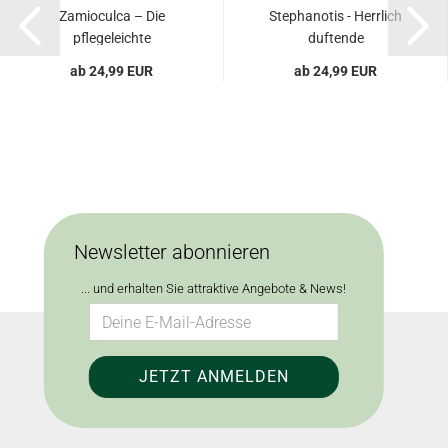
Zamioculca – Die
Stephanotis - Herrlich
pflegeleichte
duftende
Glücksfeder...
Zimmerpflanze...
ab 24,99 EUR
ab 24,99 EUR
Newsletter abonnieren
... und erhalten Sie attraktive Angebote & News!