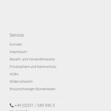
Service
Kontakt
Impressum
Bezahl- und Versandhinweise
Privatsphäre und Datenschutz
AGBs
Widerrufsrecht
Braunschweiger Blumenladen
+49 (0)531 / 349 590 3