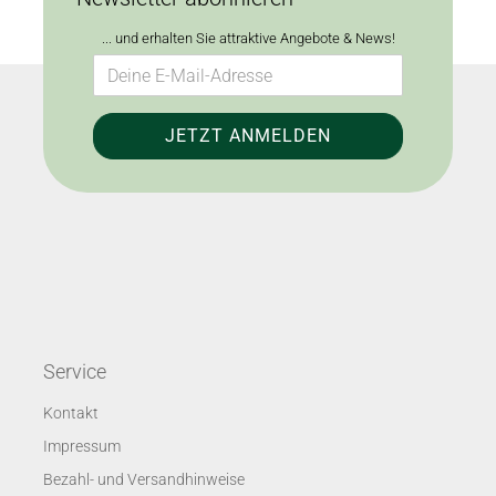
... und erhalten Sie attraktive Angebote & News!
Service
Kontakt
Impressum
Bezahl- und Versandhinweise