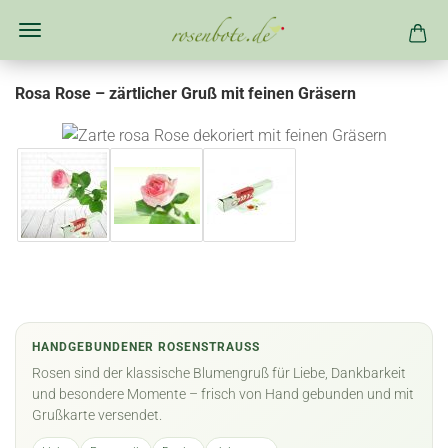
Rosa Rose – zärtlicher Gruß mit feinen Gräsern
HANDGEBUNDENER ROSENSTRAUSS
Rosen sind der klassische Blumengruß für Liebe, Dankbarkeit
und besondere Momente – frisch von Hand gebunden und mit
Grußkarte versendet.