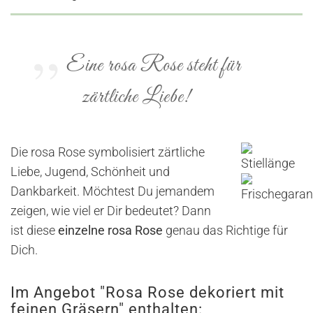
Eine rosa Rose steht für
zärtliche Liebe!
Die rosa Rose symbolisiert zärtliche
Liebe, Jugend, Schönheit und
Dankbarkeit. Möchtest Du jemandem
zeigen, wie viel er Dir bedeutet? Dann
ist diese
einzelne rosa Rose
genau das Richtige für
Dich.
Im Angebot "Rosa Rose dekoriert mit
feinen Gräsern" enthalten: