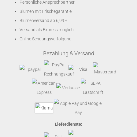
Persönliche Ansprechpartner
Blumen mit Frischegarantie
Blumenversand ab 6,99 €
Versand als Express möglich
Online Sendungsverfolgung
Bezahlung & Versand
Lieferdienste: