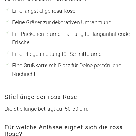
Eine langstielige
rosa Rose
Feine Gräser zur dekorativen Umrahmung
Ein Päckchen Blumennahrung für langanhaltende
Frische
Eine Pflegeanleitung für Schnittblumen
Eine
Grußkarte
mit Platz für Deine persönliche
Nachricht
Stiellänge der rosa Rose
Die Stiellänge beträgt ca. 50-60 cm.
Für welche Anlässe eignet sich die rosa
Rose?