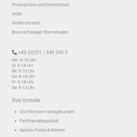
Privatsphäre und Datenschutz
AGBs
Widerrufsrecht
Braunschweiger Blumenladen
+49 (0)531 / 349 590 3
Mo: 9-18 Uhr
Di: 9-18 Uhr
Mi: 9-16 Uhr
Do: 9-18 Uhr
Fr: 9-18 Uhr
Sa: 9-13 Uhr
Ihre Vorteile
Von Floristen handgebunden
Fachhandelsqualität
Spitzen Preise & Marken