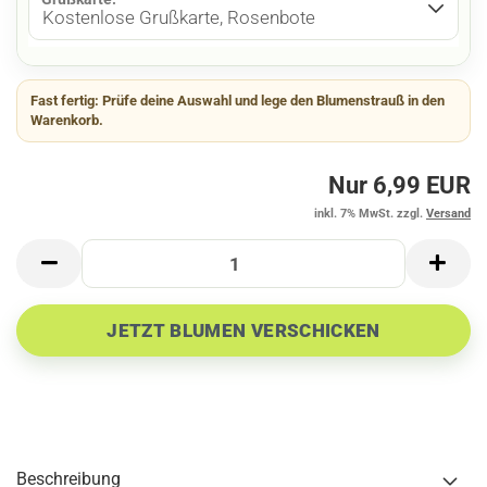
Fast fertig:
Prüfe deine Auswahl und lege den Blumenstrauß in den
Warenkorb.
Nur 6,99 EUR
inkl. 7% MwSt. zzgl.
Versand
Beschreibung