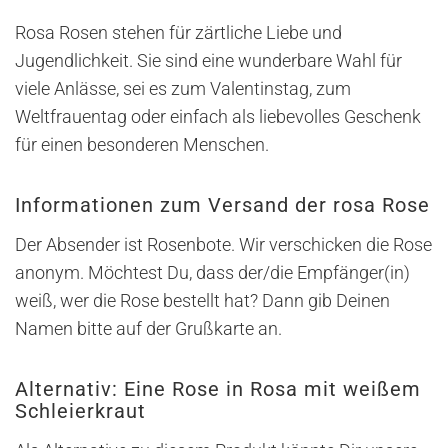
Rosa Rosen stehen für zärtliche Liebe und
Jugendlichkeit. Sie sind eine wunderbare Wahl für
viele Anlässe, sei es zum Valentinstag, zum
Weltfrauentag oder einfach als liebevolles Geschenk
für einen besonderen Menschen.
Informationen zum Versand der rosa Rose
Der Absender ist Rosenbote. Wir verschicken die Rose
anonym. Möchtest Du, dass der/die Empfänger(in)
weiß, wer die Rose bestellt hat? Dann gib Deinen
Namen bitte auf der Grußkarte an.
Alternativ: Eine Rose in Rosa mit weißem
Schleierkraut