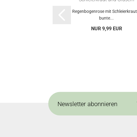
Regenbogenrose mit Schleierkraut
bunte...
NUR 9,99 EUR
Newsletter abonnieren