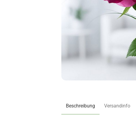
Beschreibung
Versandinfo