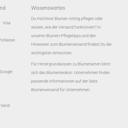
and
Wissenswertes
Du möchtest Blumen richtig pflegen oder
wissen, wie der Versand funktioniert? In
unseren
Blumen-Pflegetipps
und den
Hinweisen zum Blumenversand
findest Du die
wichtigsten Antworten.
Für Hintergrundwissen zu Blumenarten lohnt
sich das
Blumenlexikon
. Unternehmen finden
passende Informationen auf der Seite
Blumenversand für Unternehmen
.