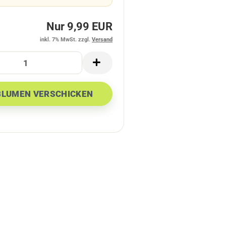
Nur 9,99 EUR
inkl. 7% MwSt. zzgl.
Versand