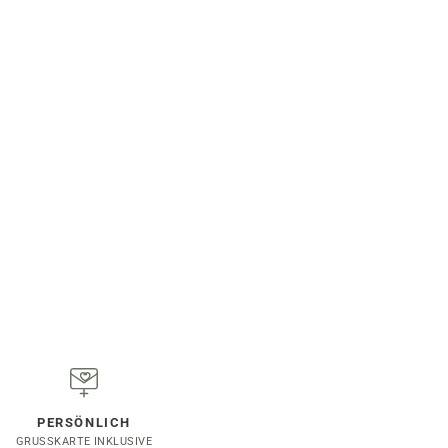
PERSÖNLICH
GRUSSKARTE INKLUSIVE